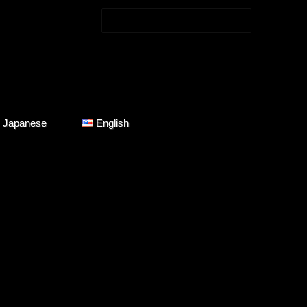
検索:
コンテンツに移動
Japanese
English