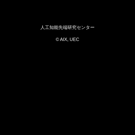
人工知能先端研究センター
© AIX, UEC