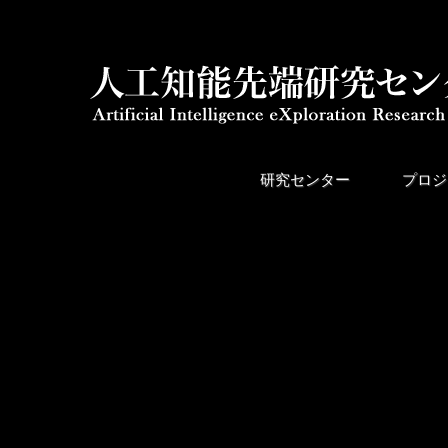
研究センター
プロジ