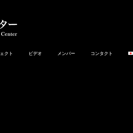
ェクト
ビデオ
メンバー
コンタクト