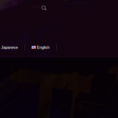
検索:
コンテンツに移動
Japanese
English