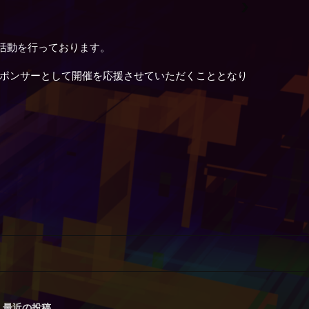
活動を行っております。
CCO2018）のスポンサーとして開催を応援させていただくこととなり
最近の投稿