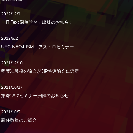
2022/12/9
「IT Text 深層学習」出版のお知らせ
2022/5/2
UEC-NAOJ-ISM アストロセミナー
2021/12/10
稲葉准教授の論文がJIP特選論文に選定
2021/10/27
第8回AIXセミナー開催のお知らせ
2021/10/5
新任教員のご紹介