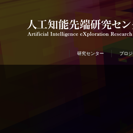
研究センター
プロジ