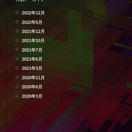
2022年12月
2022年5月
2021年12月
2021年10月
2021年7月
2021年6月
2021年3月
2020年11月
2020年6月
2020年3月