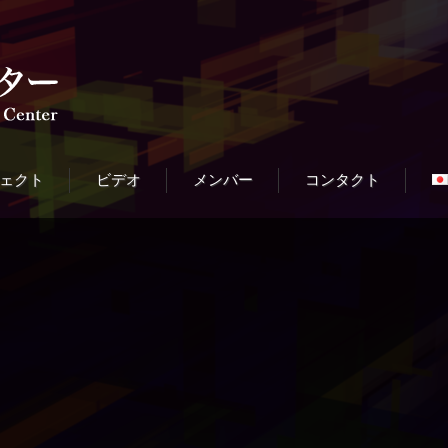
ェクト
ビデオ
メンバー
コンタクト