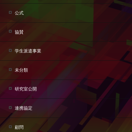
公式
協賛
学生派遣事業
未分類
研究室公開
連携協定
顧問