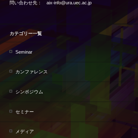
問い合わせ先： aix-info@ura.uec.ac.jp
カテゴリー一覧
Seminar
カンファレンス
シンポジウム
セミナー
メディア