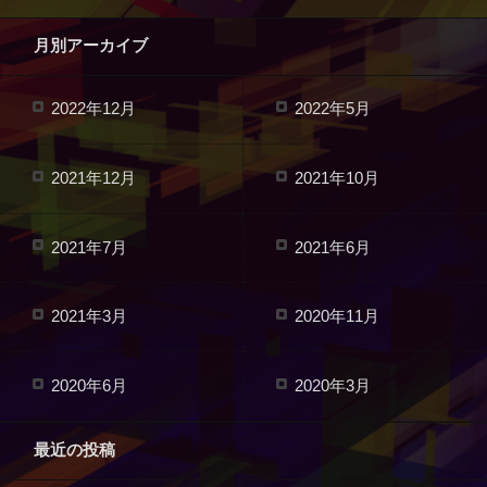
月別アーカイブ
2022年12月
2022年5月
2021年12月
2021年10月
2021年7月
2021年6月
2021年3月
2020年11月
2020年6月
2020年3月
最近の投稿