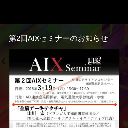
第2回AIXセミナーのお知らせ