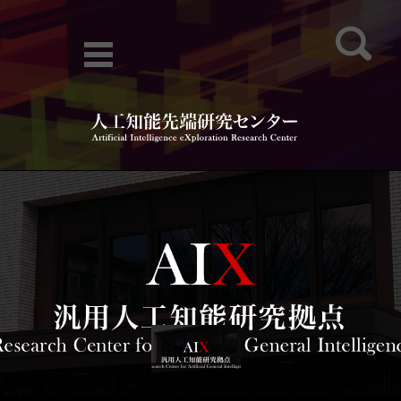
検索:
コンテンツに移動